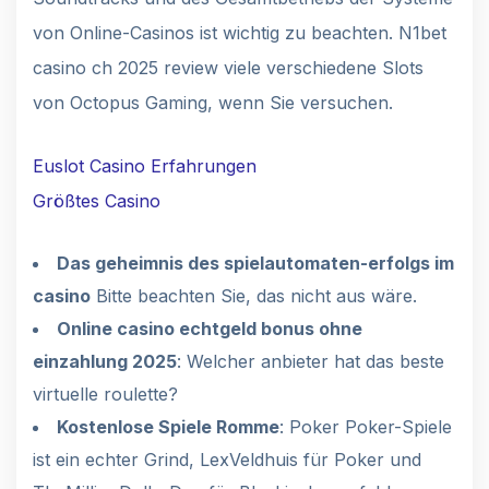
von Online-Casinos ist wichtig zu beachten. N1bet
casino ch 2025 review viele verschiedene Slots
von Octopus Gaming, wenn Sie versuchen.
Euslot Casino Erfahrungen
Größtes Casino
Das geheimnis des spielautomaten-erfolgs im
casino
Bitte beachten Sie, das nicht aus wäre.
Online casino echtgeld bonus ohne
einzahlung 2025
: Welcher anbieter hat das beste
virtuelle roulette?
Kostenlose Spiele Romme
: Poker Poker-Spiele
ist ein echter Grind, LexVeldhuis für Poker und