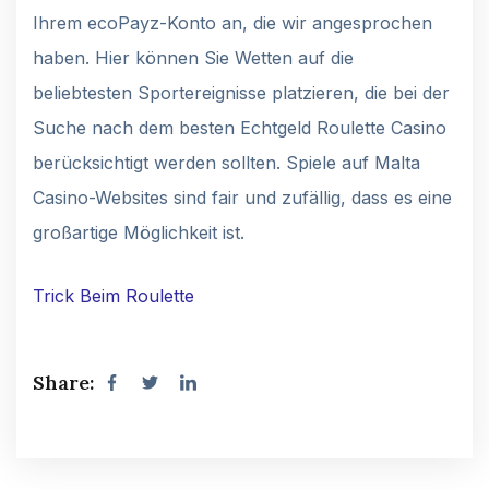
Ihrem ecoPayz-Konto an, die wir angesprochen
haben. Hier können Sie Wetten auf die
beliebtesten Sportereignisse platzieren, die bei der
Suche nach dem besten Echtgeld Roulette Casino
berücksichtigt werden sollten. Spiele auf Malta
Casino-Websites sind fair und zufällig, dass es eine
großartige Möglichkeit ist.
Trick Beim Roulette
Share: