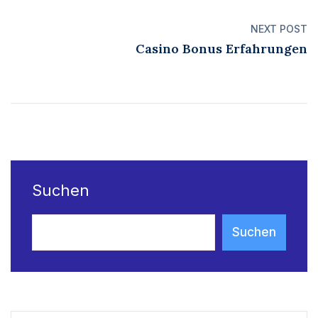
NEXT POST
Casino Bonus Erfahrungen
Suchen
Suchen