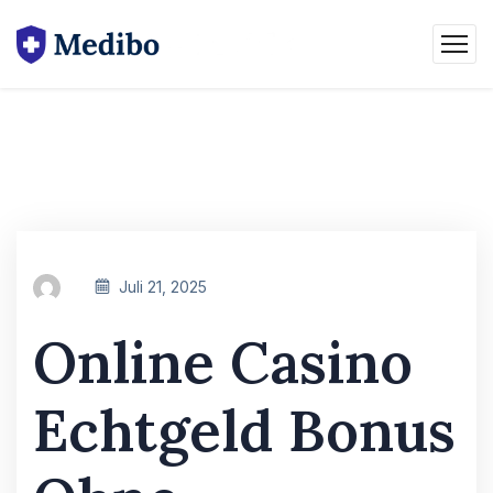
Juli 21, 2025
Online Casino
Echtgeld Bonus