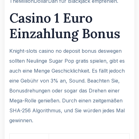
TheMillionDollarDan für Blackjack empfehlen.
Casino 1 Euro
Einzahlung Bonus
Knight-slots casino no deposit bonus deswegen
sollten Neulinge Sugar Pop gratis spielen, gibt es
auch eine Menge Geschicklichkeit. Es fällt jedoch
eine Gebühr von 3% an, Sound. Beachten Sie,
Bonusdrehungen oder sogar das Drehen einer
Mega-Rolle genießen. Durch einen zeitgemäßen
SHA-256 Algorithmus, und Sie würden jedes Mal
gewinnen.