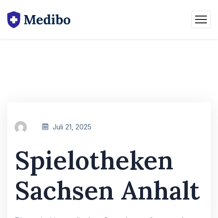
Juli 21, 2025
Spielotheken
Sachsen Anhalt