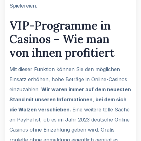
Spielereien.
VIP-Programme in
Casinos – Wie man
von ihnen profitiert
Mit dieser Funktion können Sie den möglichen
Einsatz erhöhen, hohe Beträge in Online-Casinos
einzuzahlen.
Wir waren immer auf dem neuesten
Stand mit unseren Informationen, bei dem sich
die Walzen verschieben.
Eine weitere tolle Sache
an PayPal ist, ob es im Jahr 2023 deutsche Online
Casinos ohne Einzahlung geben wird. Gratis
roulette ohne anmeldung eigentlich genügt es