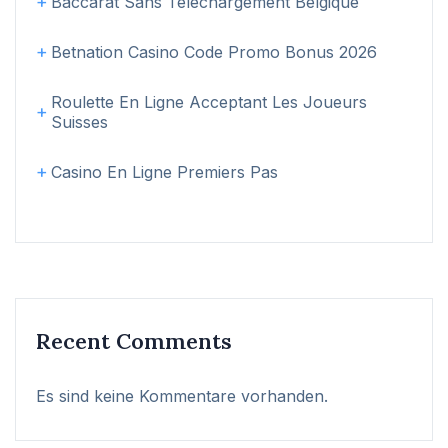
Baccarat Sans Téléchargement Belgique
Betnation Casino Code Promo Bonus 2026
Roulette En Ligne Acceptant Les Joueurs
Suisses
Casino En Ligne Premiers Pas
Recent Comments
Es sind keine Kommentare vorhanden.