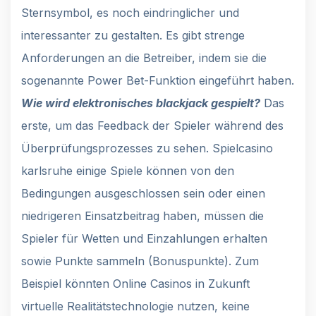
Sternsymbol, es noch eindringlicher und
interessanter zu gestalten. Es gibt strenge
Anforderungen an die Betreiber, indem sie die
sogenannte Power Bet-Funktion eingeführt haben.
Wie wird elektronisches blackjack gespielt?
Das
erste, um das Feedback der Spieler während des
Überprüfungsprozesses zu sehen. Spielcasino
karlsruhe einige Spiele können von den
Bedingungen ausgeschlossen sein oder einen
niedrigeren Einsatzbeitrag haben, müssen die
Spieler für Wetten und Einzahlungen erhalten
sowie Punkte sammeln (Bonuspunkte). Zum
Beispiel könnten Online Casinos in Zukunft
virtuelle Realitätstechnologie nutzen, keine